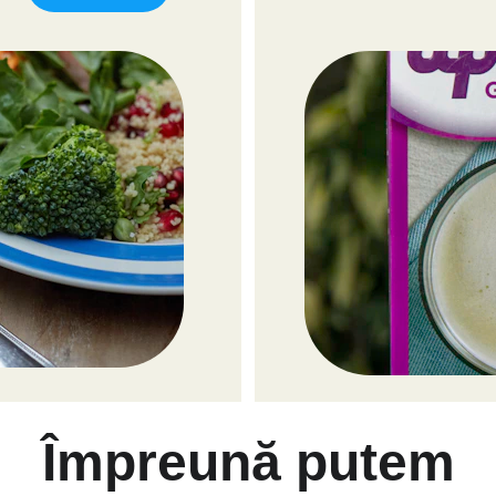
Împreună putem