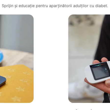
Sprijin și educație pentru aparținătorii adulților cu diabet.